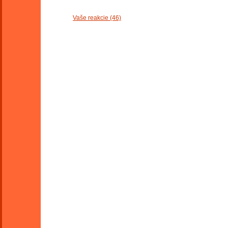
Vaše reakcie (46)