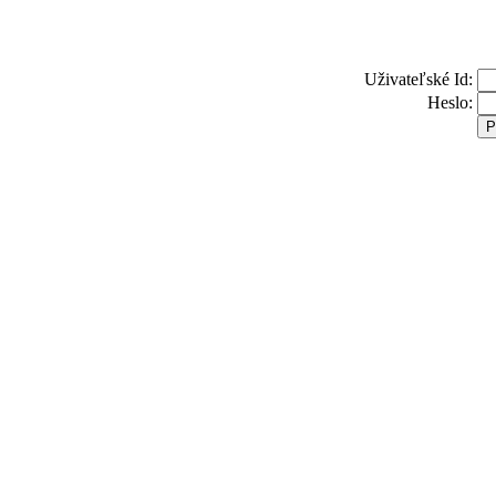
Uživateľské Id:
Heslo: