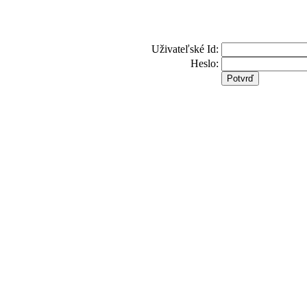
Uživateľské Id:
Heslo: