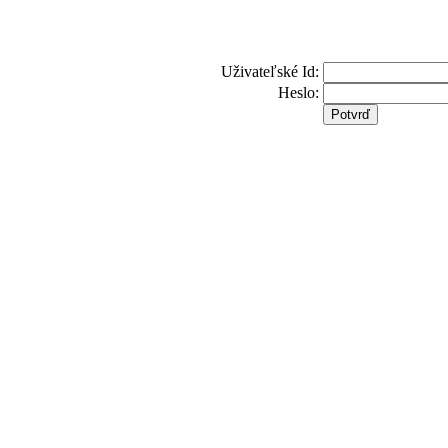
Uživateľské Id:
Heslo: