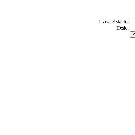
Uživateľské Id:
Heslo: