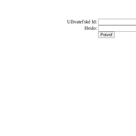
Uživateľské Id:
Heslo: