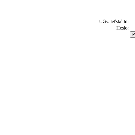
Uživateľské Id:
Heslo: