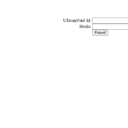
Uživateľské Id:
Heslo: